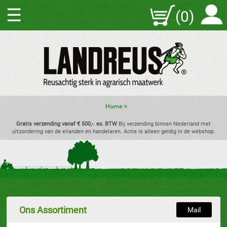
☰
(0)
>
Home
Gratis verzending vanaf € 500,-. ex. BTW
Bij verzending binnen Nederland met
uitzondering van de eilanden en handelaren. Actie is alleen geldig in de webshop.
Ons Assortiment
Mail