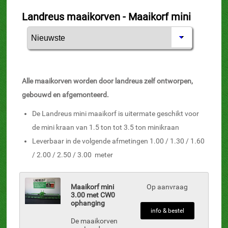
Landreus maaikorven - Maaikorf mini
Alle maaikorven worden door landreus zelf ontworpen,
gebouwd en afgemonteerd.
De Landreus mini maaikorf is uitermate geschikt voor
de mini kraan van 1.5 ton tot 3.5 ton minikraan
Leverbaar in de volgende afmetingen 1.00 / 1.30 / 1.60
/ 2.00 / 2.50 / 3.00 meter
Maaikorf mini
Op aanvraag
3.00 met CW0
ophanging
info & bestel
De maaikorven