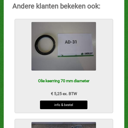
Andere klanten bekeken ook:
Olie keerring 70 mm diameter
€ 5,25 ex. BTW
info & bestel