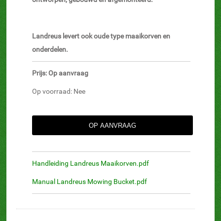
Landreus levert ook oude type maaikorven en
onderdelen.
Prijs: Op aanvraag
Op voorraad: Nee
Handleiding Landreus Maaikorven.pdf
Manual Landreus Mowing Bucket.pdf