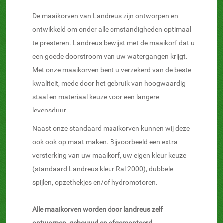
De maaikorven van Landreus zijn ontworpen en
ontwikkeld om onder alle omstandigheden optimaal
te presteren.
Landreus bewijst met de maaikorf dat u
een goede doorstroom van uw watergangen krijgt.
Met onze maaikorven bent u verzekerd van de beste
kwaliteit, mede door het gebruik van hoogwaardig
staal en materiaal keuze voor een langere
levensduur.
Naast onze standaard maaikorven kunnen wij deze
ook ook op maat maken. Bijvoorbeeld een extra
versterking van uw maaikorf, uw eigen kleur keuze
(standaard Landreus kleur Ral 2000), dubbele
spijlen, opzethekjes en/of hydromotoren.
Alle maaikorven worden door landreus zelf
ontworpen, gebouwd en afgemonteerd.