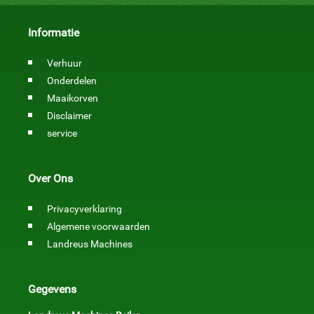
Informatie
Verhuur
Onderdelen
Maaikorven
Disclaimer
service
Over Ons
Privacyverklaring
Algemene voorwaarden
Landreus Machines
Gegevens