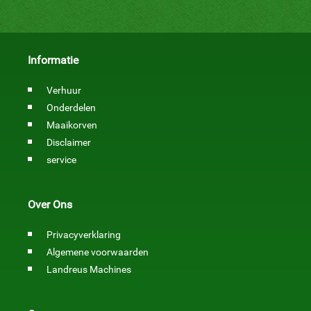
Informatie
Verhuur
Onderdelen
Maaikorven
Disclaimer
service
Over Ons
Privacyverklaring
Algemene voorwaarden
Landreus Machines