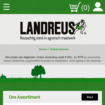
☰
(0)
>
Home
Takkenscharen
Alle prijzen zijn dagprijzen. Gratis verzending vanaf € 500,-. ex. BTW
bij verzending
binnen Nederland, uitgezonderd eilanden en handelaren. Actie geldig in de webshop.
Ons Assortiment
Mail