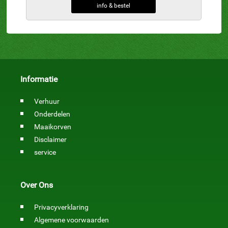
info & bestel
Informatie
Verhuur
Onderdelen
Maaikorven
Disclaimer
service
Over Ons
Privacyverklaring
Algemene voorwaarden