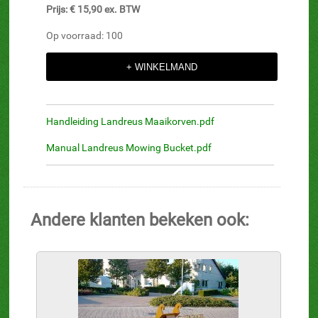
Prijs: € 15,90 ex. BTW
Op voorraad: 100
Handleiding Landreus Maaikorven.pdf
Manual Landreus Mowing Bucket.pdf
Andere klanten bekeken ook: