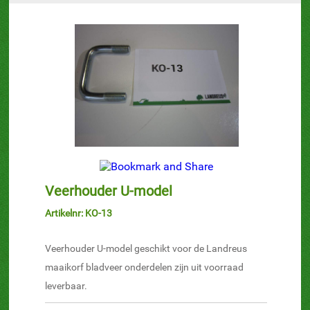
Veerhouder U-model
Artikelnr: KO-13
Veerhouder U-model geschikt voor de Landreus
maaikorf bladveer onderdelen zijn uit voorraad
leverbaar.