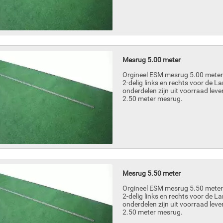
Mesrug 5.00 meter
Orgineel ESM mesrug 5.00 meter 
2-delig links en rechts voor de 
onderdelen zijn uit voorraad leve
2.50 meter mesrug.
Mesrug 5.50 meter
Orgineel ESM mesrug 5.50 meter 
2-delig links en rechts voor de 
onderdelen zijn uit voorraad leve
2.50 meter mesrug.