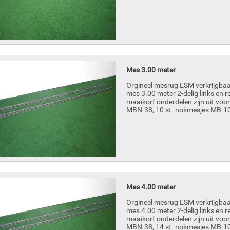
Mes 3.00 meter
Orgineel mesrug ESM verkrijgbaa
mes 3.00 meter 2-delig links en 
maaikorf onderdelen zijn uit voor
MBN-38, 10 st. nokmesjes MB-10-
Mes 4.00 meter
Orgineel mesrug ESM verkrijgbaa
mes 4.00 meter 2-delig links en 
maaikorf onderdelen zijn uit voor
MBN-38, 14 st. nokmesjes MB-10-