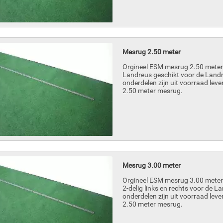
Mesrug 2.50 meter
Orgineel ESM mesrug 2.50 meter i
Landreus geschikt voor de Land
onderdelen zijn uit voorraad leve
2.50 meter mesrug.
Mesrug 3.00 meter
Orgineel ESM mesrug 3.00 meter 
2-delig links en rechts voor de 
onderdelen zijn uit voorraad leve
2.50 meter mesrug.