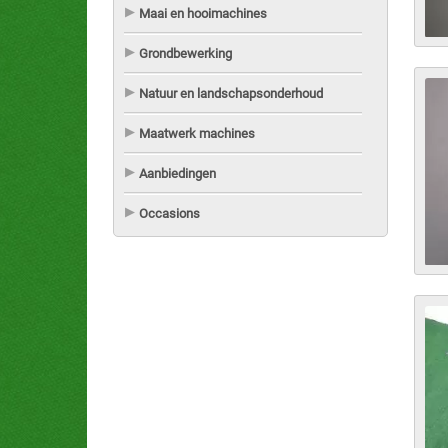
Maai en hooimachines
Grondbewerking
Natuur en landschapsonderhoud
Maatwerk machines
Aanbiedingen
Occasions