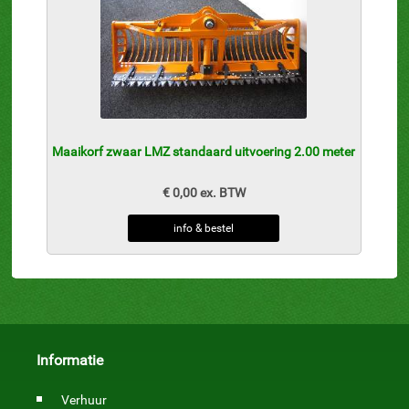
Maaikorf zwaar LMZ standaard uitvoering 2.00 meter
€ 0,00 ex. BTW
info & bestel
Informatie
Verhuur