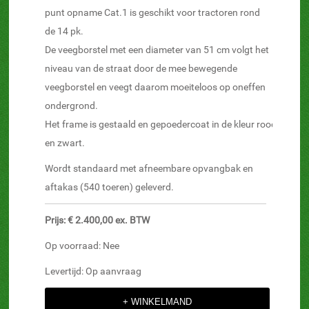
punt opname Cat.1 is geschikt voor tractoren rond
de 14 pk.
De veegborstel met een diameter van 51 cm volgt het
niveau van de straat door de mee bewegende
veegborstel en veegt daarom moeiteloos op oneffen
ondergrond.
Het frame is gestaald en gepoedercoat in de kleur rood
en zwart.
Wordt standaard met afneembare opvangbak en
aftakas (540 toeren) geleverd.
Prijs: € 2.400,00 ex. BTW
Op voorraad: Nee
Levertijd: Op aanvraag