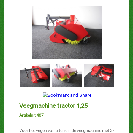
Veegmachine tractor 1,25
Artikelnr: 487
Voor het vegen van u terrein de veegmachine met 3-