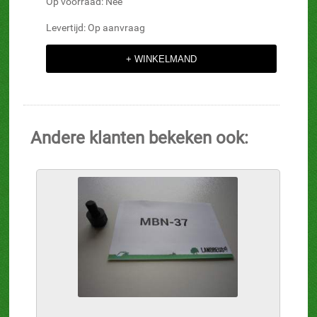
Op voorraad: Nee
Levertijd: Op aanvraag
Andere klanten bekeken ook: