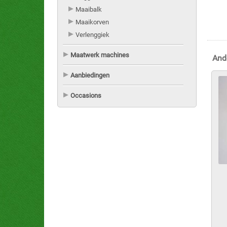
Maaibalk
Maaikorven
Verlenggiek
Maatwerk machines
And
Aanbiedingen
Occasions