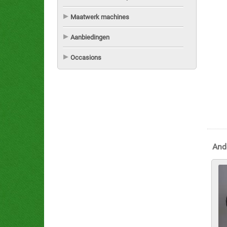
Maatwerk machines
Aanbiedingen
Occasions
And