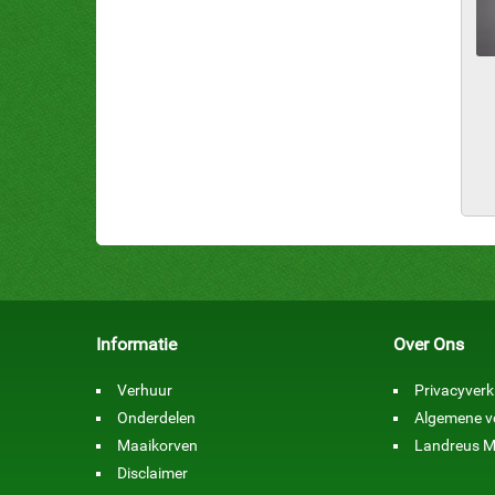
Informatie
Over Ons
Verhuur
Privacyverk
Onderdelen
Algemene 
Maaikorven
Landreus M
Disclaimer