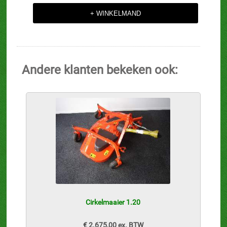
Andere klanten bekeken ook:
Cirkelmaaier 1.20
€ 2.675,00 ex. BTW