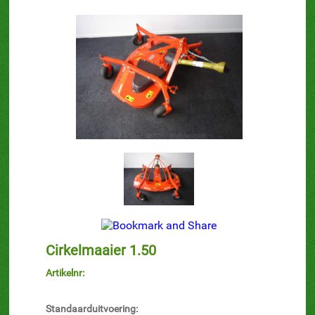
Cirkelmaaier 1.50
Artikelnr:
Standaarduitvoering: