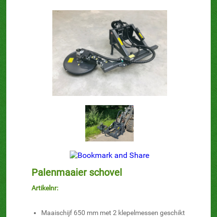
Palenmaaier schovel
Artikelnr:
Maaischijf 650 mm met 2 klepelmessen geschikt