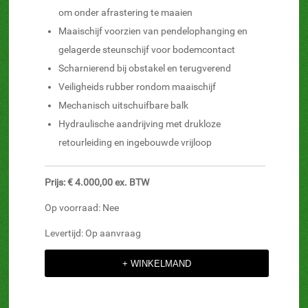
om onder afrastering te maaien
Maaischijf voorzien van pendelophanging en
gelagerde steunschijf voor bodemcontact
Scharnierend bij obstakel en terugverend
Veiligheids rubber rondom maaischijf
Mechanisch uitschuifbare balk
Hydraulische aandrijving met drukloze
retourleiding en ingebouwde vrijloop
Prijs: € 4.000,00 ex. BTW
Op voorraad: Nee
Levertijd: Op aanvraag