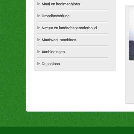
Maai en hooimachines
Grondbewerking
Natuur en landschapsonderhoud
Maatwerk machines
Aanbiedingen
Occasions