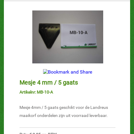
Mesje 4 mm / 5 gaats
Artikelnr: MB-10-A
Mesje 4mm / 5 gaats geschikt voor de Landreus
maaikorf onderdelen zijn uit voorraad leverbaar.