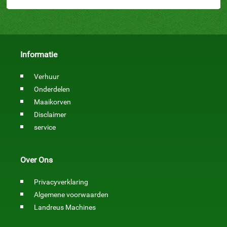
Informatie
Verhuur
Onderdelen
Maaikorven
Disclaimer
service
Over Ons
Privacyverklaring
Algemene voorwaarden
Landreus Machines