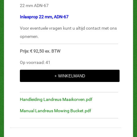
22 mm ADN-67
Inlasprop 22 mm, ADN-67
Voor eventuele vragen kunt u altijd contact met ons
opnemen.
Prijs: € 92,50 ex. BTW
Op voorraad: 41
Handleiding Landreus Maaikorven.pdf
Manual Landreus Mowing Bucket.pdf