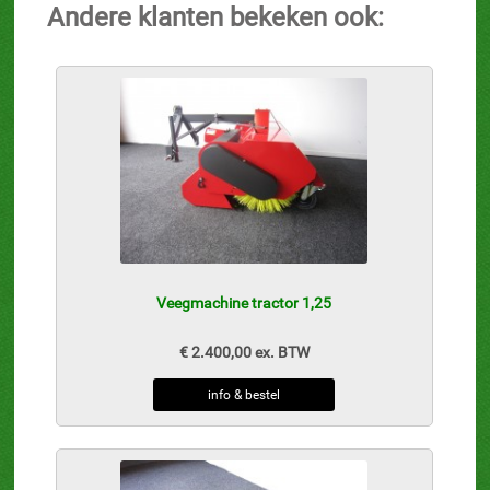
Andere klanten bekeken ook:
Veegmachine tractor 1,25
€ 2.400,00 ex. BTW
info & bestel