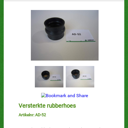
Versterkte rubberhoes
Artikelnr: AD-52