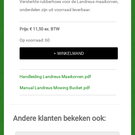
Versterkte rubberhoes voor de Landreus maaikorven,
onderdelen zijn uit voorraad leverbaar.
Prijs: € 11,50 ex. BTW
Op voorraad: 60
Handleiding Landreus Maaikorven.pdf
Manual Landreus Mowing Bucket.pdf
Andere klanten bekeken ook: