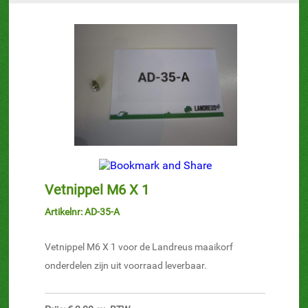
Vetnippel M6 X 1
Artikelnr: AD-35-A
Vetnippel M6 X 1 voor de Landreus maaikorf
onderdelen zijn uit voorraad leverbaar.