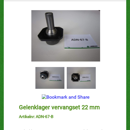
Gelenklager vervangset 22 mm
Artikelnr: ADN-67-B