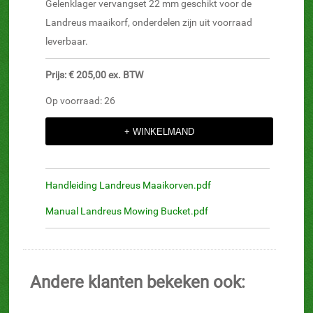
Gelenklager vervangset 22 mm geschikt voor de
Landreus maaikorf, onderdelen zijn uit voorraad
leverbaar.
Prijs: € 205,00 ex. BTW
Op voorraad: 26
Handleiding Landreus Maaikorven.pdf
Manual Landreus Mowing Bucket.pdf
Andere klanten bekeken ook: