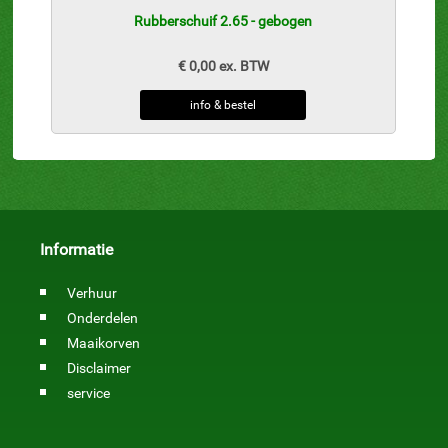
Rubberschuif 2.65 - gebogen
€ 0,00 ex. BTW
info & bestel
Informatie
Verhuur
Onderdelen
Maaikorven
Disclaimer
service