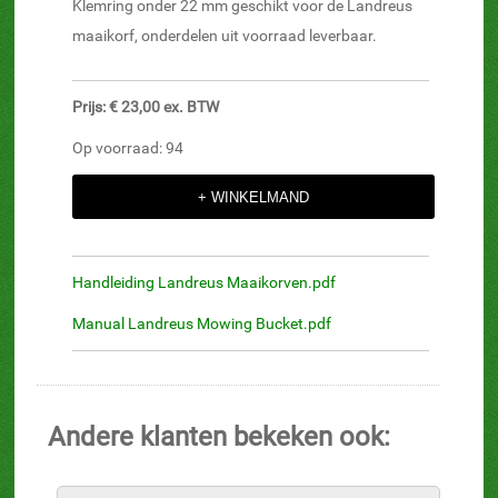
Klemring onder 22 mm geschikt voor de Landreus
maaikorf, onderdelen uit voorraad leverbaar.
Prijs: € 23,00 ex. BTW
Op voorraad: 94
Handleiding Landreus Maaikorven.pdf
Manual Landreus Mowing Bucket.pdf
Andere klanten bekeken ook: