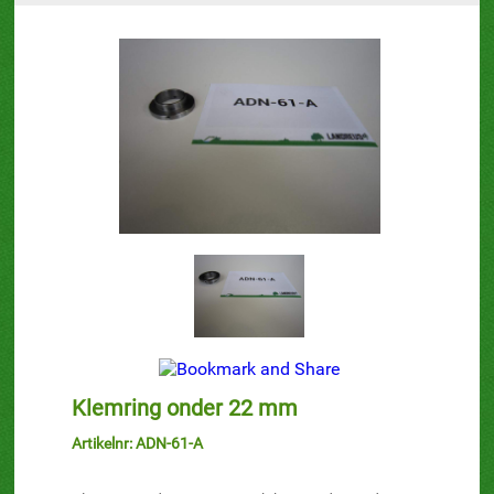
Klemring onder 22 mm
Artikelnr: ADN-61-A