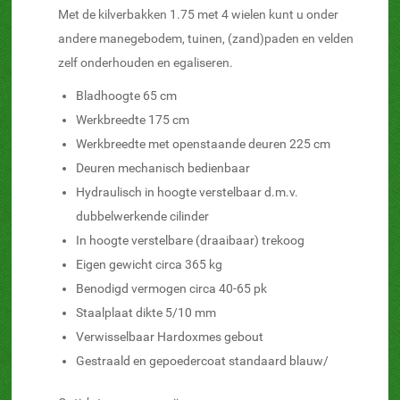
Met de kilverbakken 1.75 met 4 wielen kunt u onder
andere manegebodem, tuinen, (zand)paden en velden
zelf onderhouden en egaliseren.
Bladhoogte 65 cm
Werkbreedte 175 cm
Werkbreedte met openstaande deuren 225 cm
Deuren mechanisch bedienbaar
Hydraulisch in hoogte verstelbaar d.m.v.
dubbelwerkende cilinder
In hoogte verstelbare (draaibaar) trekoog
Eigen gewicht circa 365 kg
Benodigd vermogen circa 40-65 pk
Staalplaat dikte 5/10 mm
Verwisselbaar Hardoxmes gebout
Gestraald en gepoedercoat standaard blauw/