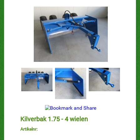
Kilverbak 1.75 - 4 wielen
Artikelnr: