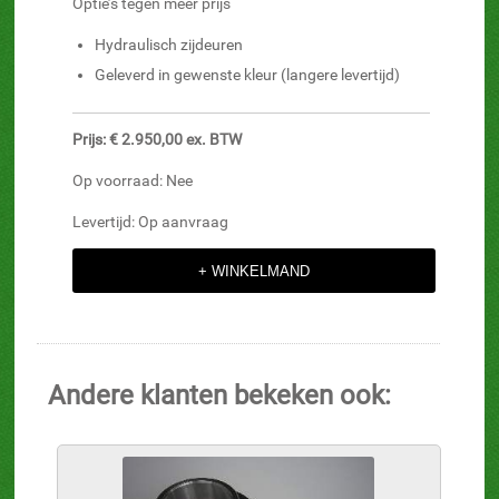
Optie’s tegen meer prijs
Hydraulisch zijdeuren
Geleverd in gewenste kleur (langere levertijd)
Prijs: € 2.950,00 ex. BTW
Op voorraad: Nee
Levertijd: Op aanvraag
Andere klanten bekeken ook: