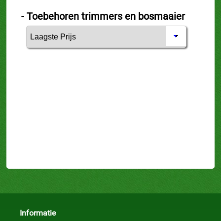
- Toebehoren trimmers en bosmaaier
-
Informatie