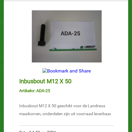
Inbusbout M12 X 50
Artikelnr: ADA-25
Inbusbout M12 X 50 geschikt voor de Landreus
maaikorven, onderdelen zijn uit voorraad leverbaar.