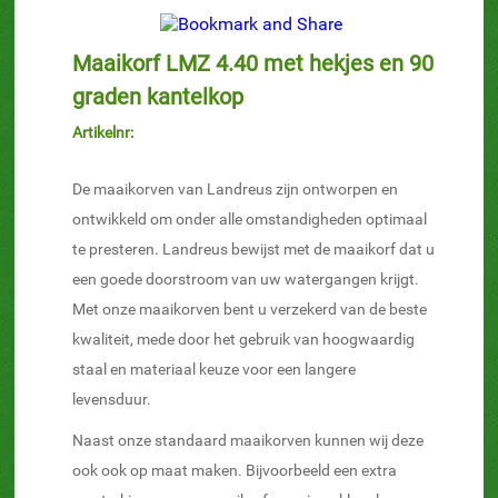
Maaikorf LMZ 4.40 met hekjes en 90
graden kantelkop
Artikelnr:
De maaikorven van Landreus zijn ontworpen en
ontwikkeld om onder alle omstandigheden optimaal
te presteren.
Landreus bewijst met de maaikorf dat u
een goede doorstroom van uw watergangen krijgt.
Met onze maaikorven bent u verzekerd van de beste
kwaliteit, mede door het gebruik van hoogwaardig
staal en materiaal keuze voor een langere
levensduur.
Naast onze standaard maaikorven kunnen wij deze
ook ook op maat maken. Bijvoorbeeld een extra