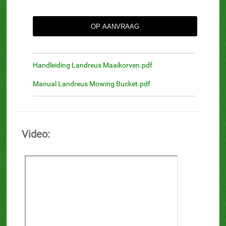
Handleiding Landreus Maaikorven.pdf
Manual Landreus Mowing Bucket.pdf
Video: