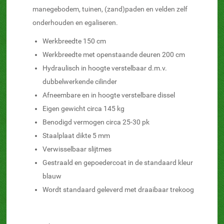
manegebodem, tuinen, (zand)paden en velden zelf
onderhouden en egaliseren.
Werkbreedte 150 cm
Werkbreedte met openstaande deuren 200 cm
Hydraulisch in hoogte verstelbaar d.m.v.
dubbelwerkende cilinder
Afneembare en in hoogte verstelbare dissel
Eigen gewicht circa 145 kg
Benodigd vermogen circa 25-30 pk
Staalplaat dikte 5 mm
Verwisselbaar slijtmes
Gestraald en gepoedercoat in de standaard kleur
blauw
Wordt standaard geleverd met draaibaar trekoog