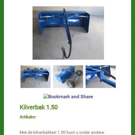
Kilverbak 1.50
Artikelnr:
Met de kilverbakken 1.50 kunt u onder andere