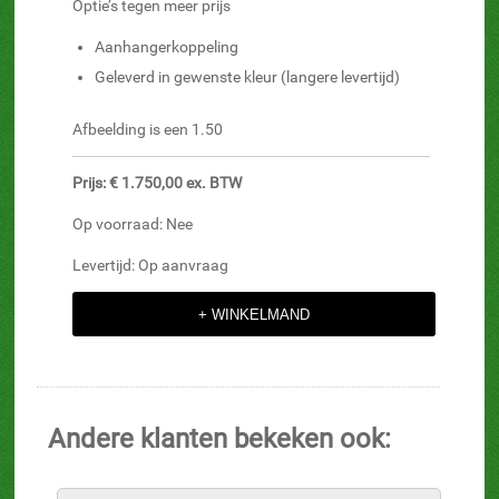
Optie’s tegen meer prijs
Aanhangerkoppeling
Geleverd in gewenste kleur (langere levertijd)
Afbeelding is een 1.50
Prijs: € 1.750,00 ex. BTW
Op voorraad: Nee
Levertijd: Op aanvraag
Andere klanten bekeken ook: