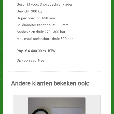
Geschikt voor: Shovel, schranklader
Gewicht: 300 kg
Grijper opening: 650 mm
Snijdiameter zacht hout: 300 mm
Aanbevolen druk: 270 - 300 bar
Maximaal toelaatbare druk: 300 bar
Prijs: € 4.400,00 ex. BTW
Op voorraad: Nee
Andere klanten bekeken ook: