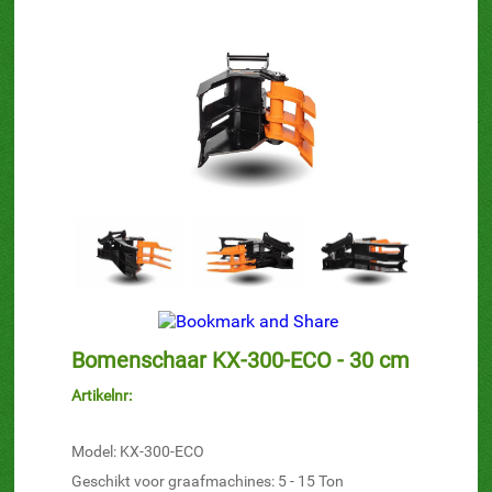
Bomenschaar KX-300-ECO - 30 cm
Artikelnr:
Model: KX-300-ECO
Geschikt voor graafmachines: 5 - 15 Ton