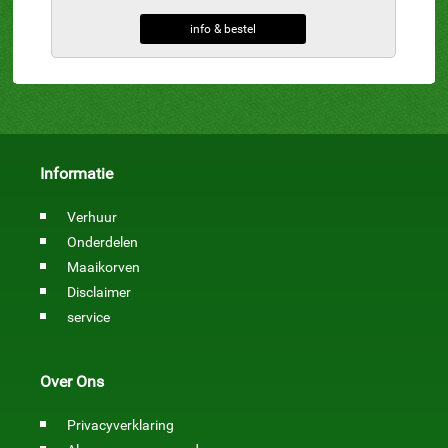
info & bestel
Informatie
Verhuur
Onderdelen
Maaikorven
Disclaimer
service
Over Ons
Privacyverklaring