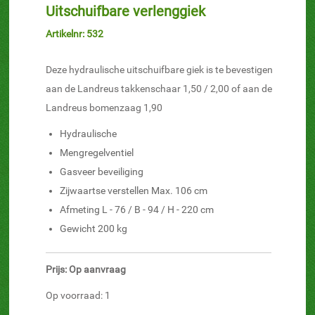
Uitschuifbare verlenggiek
Artikelnr: 532
Deze hydraulische uitschuifbare giek is te bevestigen
aan de Landreus takkenschaar 1,50 / 2,00 of aan de
Landreus bomenzaag 1,90
Hydraulische
Mengregelventiel
Gasveer beveiliging
Zijwaartse verstellen Max. 106 cm
Afmeting L - 76 / B - 94 / H - 220 cm
Gewicht 200 kg
Prijs: Op aanvraag
Op voorraad: 1