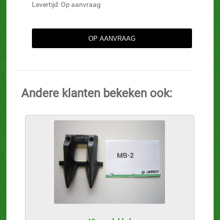
Levertijd: Op aanvraag
Andere klanten bekeken ook: