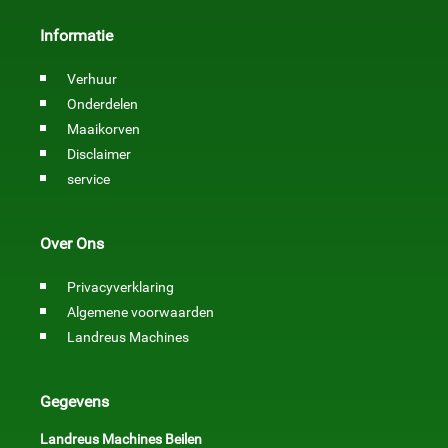
Informatie
Verhuur
Onderdelen
Maaikorven
Disclaimer
service
Over Ons
Privacyverklaring
Algemene voorwaarden
Landreus Machines
Gegevens
Landreus Machines Beilen