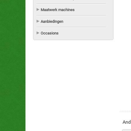
Maatwerk machines
Aanbiedingen
Occasions
And