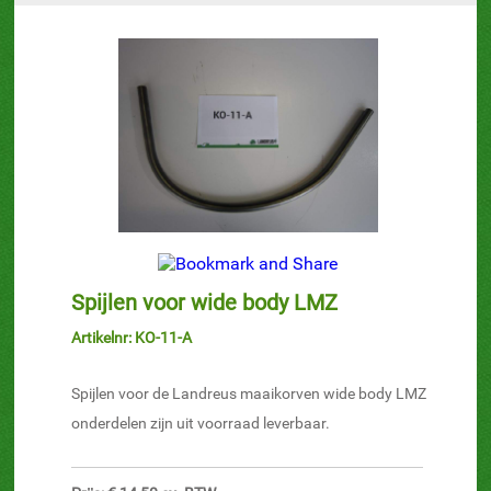
Spijlen voor wide body LMZ
Artikelnr: KO-11-A
Spijlen voor de Landreus maaikorven wide body LMZ
onderdelen zijn uit voorraad leverbaar.