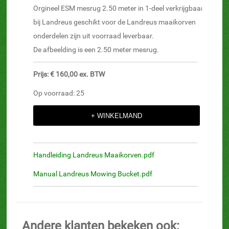
Orgineel ESM mesrug 2.50 meter in 1-deel verkrijgbaar
bij Landreus geschikt voor de Landreus maaikorven
onderdelen zijn uit voorraad leverbaar.
De afbeelding is een 2.50 meter mesrug.
Prijs: € 160,00 ex. BTW
Op voorraad: 25
Handleiding Landreus Maaikorven.pdf
Manual Landreus Mowing Bucket.pdf
Andere klanten bekeken ook: