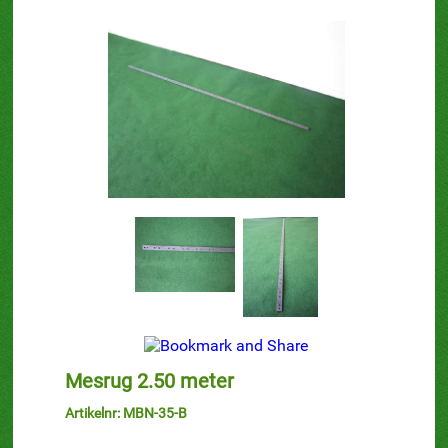
Mesrug 2.50 meter
Artikelnr: MBN-35-B