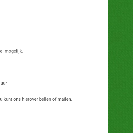
el mogelijk.
 uur
 u kunt ons hierover bellen of mailen.