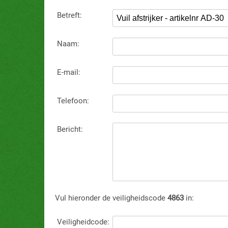
Betreft:
Naam:
E-mail:
Telefoon:
Bericht:
Vul hieronder de veiligheidscode
4863
in:
Veiligheidcode: