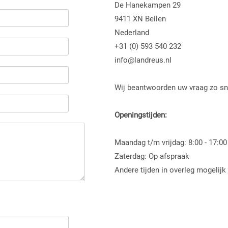
De Hanekampen 29
9411 XN Beilen
Nederland
+31 (0) 593 540 232
info@landreus.nl
Wij beantwoorden uw vraag zo sn
Openingstijden:
Maandag t/m vrijdag: 8:00 - 17:00
Zaterdag: Op afspraak
Andere tijden in overleg mogelijk