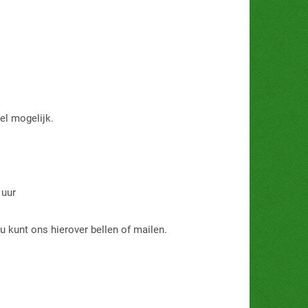
el mogelijk.
 uur
 u kunt ons hierover bellen of mailen.