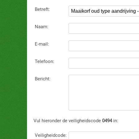
Betreft:
Naam:
E-mail:
Telefoon:
Bericht:
Vul hieronder de veiligheidscode
0494
in:
Veiligheidcode: