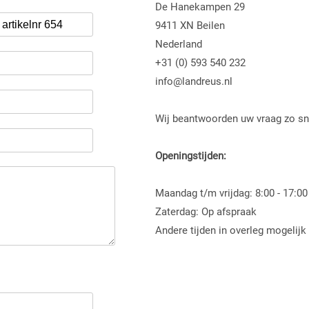
De Hanekampen 29
9411 XN Beilen
Nederland
+31 (0) 593 540 232
info@landreus.nl
Wij beantwoorden uw vraag zo sn
Openingstijden:
Maandag t/m vrijdag: 8:00 - 17:00
Zaterdag: Op afspraak
Andere tijden in overleg mogelijk