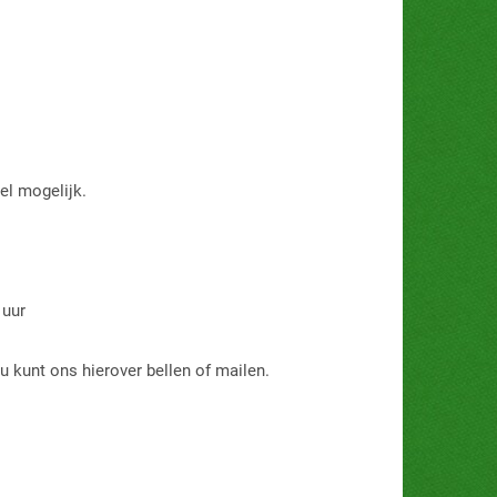
el mogelijk.
 uur
 u kunt ons hierover bellen of mailen.