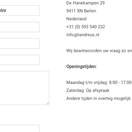
De Hanekampen 29
9411 XN Beilen
Nederland
+31 (0) 593 540 232
info@landreus.nl
Wij beantwoorden uw vraag zo sn
Openingstijden:
Maandag t/m vrijdag: 8:00 - 17:00
Zaterdag: Op afspraak
Andere tijden in overleg mogelijk