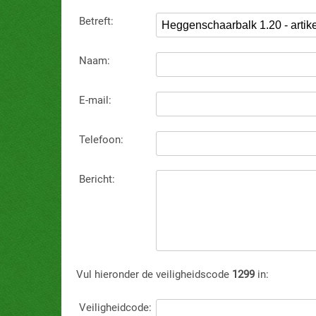
Betreft:
Naam:
E-mail:
Telefoon:
Bericht:
Vul hieronder de veiligheidscode
1299
in:
Veiligheidcode: