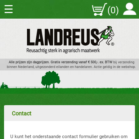
☰
(0)
Alle prijzen zijn dagprijzen. Gratis verzending vanaf € 500,-. ex. BTW
bij verzending
binnen Nederland, uitgezonderd eilanden en handelaren. Actie geldig in de webshop.
Contact
U kunt het onderstaande contact formulier gebruiken om