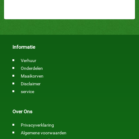
Informatie
Verhuur
Onderdelen
Maaikorven
Disclaimer
service
Over Ons
Privacyverklaring
Algemene voorwaarden