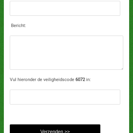
Bericht:
Vul hieronder de veiligheidscode
6072
in: