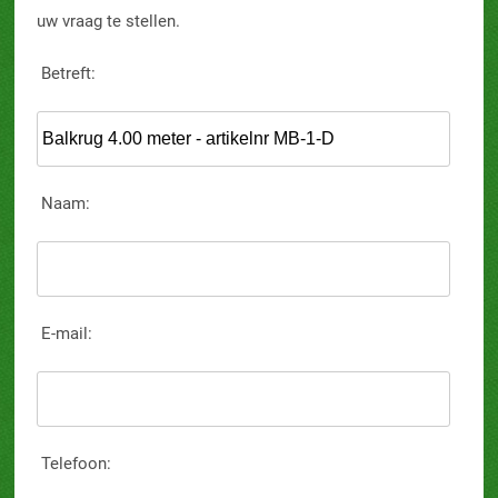
uw vraag te stellen.
Betreft:
Naam:
E-mail:
Telefoon: