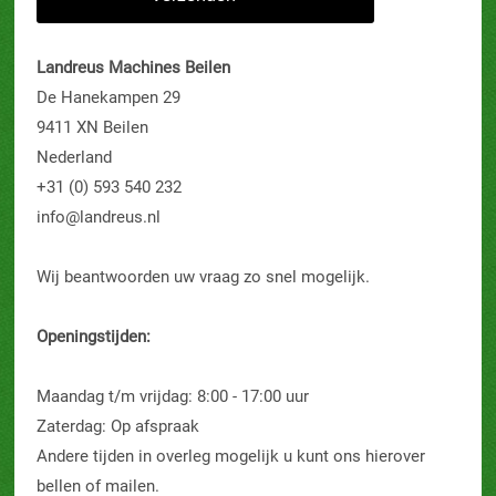
Landreus Machines Beilen
De Hanekampen 29
9411 XN Beilen
Nederland
+31 (0) 593 540 232
info@landreus.nl
Wij beantwoorden uw vraag zo snel mogelijk.
Openingstijden:
Maandag t/m vrijdag: 8:00 - 17:00 uur
Zaterdag: Op afspraak
Andere tijden in overleg mogelijk u kunt ons hierover
bellen of mailen.